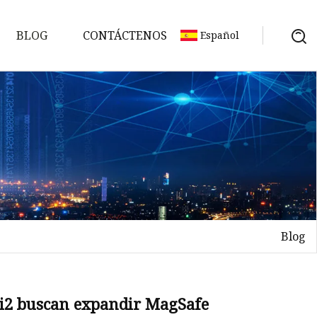
BLOG
CONTÁCTENOS
Español
Blog
Qi2 buscan expandir MagSafe