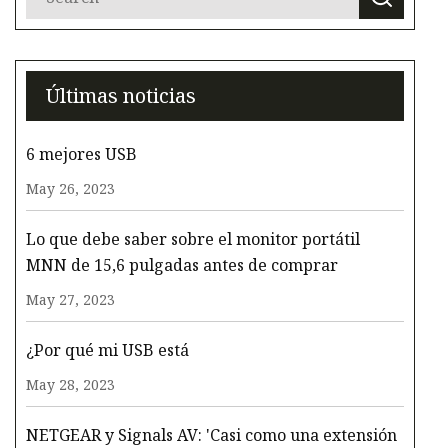
Últimas noticias
6 mejores USB
May 26, 2023
Lo que debe saber sobre el monitor portátil
MNN de 15,6 pulgadas antes de comprar
May 27, 2023
¿Por qué mi USB está
May 28, 2023
NETGEAR y Signals AV: 'Casi como una extensión