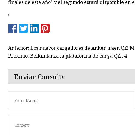
finales de este año" y el segundo estará disponible en 
,
Anterior: Los nuevos cargadores de Anker traen Qi2 
Próximo: Belkin lanza la plataforma de carga Qi2, 4
Enviar Consulta