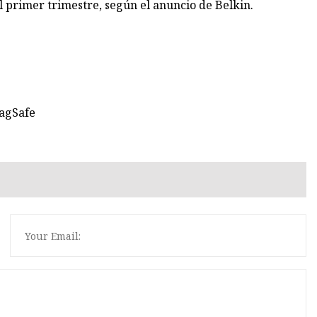
el primer trimestre, según el anuncio de Belkin.
MagSafe