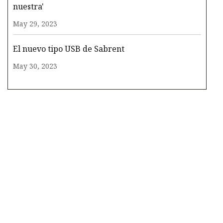
nuestra'
May 29, 2023
El nuevo tipo USB de Sabrent
May 30, 2023