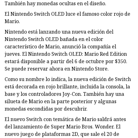
También hay monedas ocultas en el diseño.
El Nintendo Switch OLED luce el famoso color rojo de
Mario.
Nintendo está lanzando una nueva edición del
Nintendo Switch OLED bañada en el color
característico de Mario, anunció la compañía el
jueves. El Nintendo Switch OLED: Mario Red Edition
estará disponible a partir del 6 de octubre por $350.
Se puede reservar ahora en Nintendo Store.
Como su nombre lo indica, la nueva edición de Switch
está decorada en rojo brillante, incluida la consola, la
base y los controladores Joy-Con. También hay una
silueta de Mario en la parte posterior y algunas
monedas escondidas por descubrir.
El nuevo Switch con temática de Mario saldrá antes
del lanzamiento de Super Mario Bros. Wonder. El
nuevo juego de plataformas 2D, que sale el 20 de