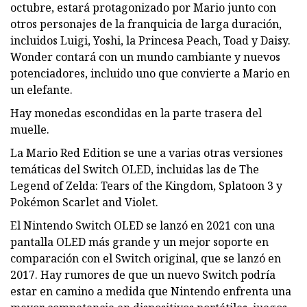
octubre, estará protagonizado por Mario junto con
otros personajes de la franquicia de larga duración,
incluidos Luigi, Yoshi, la Princesa Peach, Toad y Daisy.
Wonder contará con un mundo cambiante y nuevos
potenciadores, incluido uno que convierte a Mario en
un elefante.
Hay monedas escondidas en la parte trasera del
muelle.
La Mario Red Edition se une a varias otras versiones
temáticas del Switch OLED, incluidas las de The
Legend of Zelda: Tears of the Kingdom, Splatoon 3 y
Pokémon Scarlet and Violet.
El Nintendo Switch OLED se lanzó en 2021 con una
pantalla OLED más grande y un mejor soporte en
comparación con el Switch original, que se lanzó en
2017. Hay rumores de que un nuevo Switch podría
estar en camino a medida que Nintendo enfrenta una