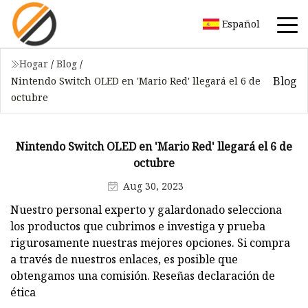
Español
Hogar
/
Blog
/
Blog
Nintendo Switch OLED en 'Mario Red' llegará el 6 de
octubre
Nintendo Switch OLED en 'Mario Red' llegará el 6 de
octubre
Aug 30, 2023
Nuestro personal experto y galardonado selecciona
los productos que cubrimos e investiga y prueba
rigurosamente nuestras mejores opciones. Si compra
a través de nuestros enlaces, es posible que
obtengamos una comisión. Reseñas declaración de
ética