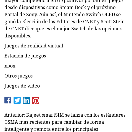
mayor competencia en dispositivos portátiles. juegos
desde dispositivos como Steam Deck y el próximo
Portal de Sony. Aún así, el Nintendo Switch OLED se
ganó la Elección de los Editores de CNET y Scott Stein
de CNET dice que es el mejor Switch de las opciones
disponibles.
Juegos de realidad virtual
Estación de juegos
xbox
Otros juegos
Juegos de vídeo
Anterior: Kajeet smartSIM se lanza con los estándares
GSMA más recientes para cambiar de forma
inteligente y remota entre los principales