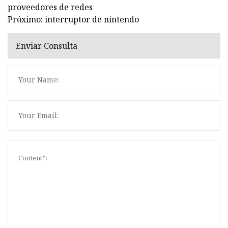
proveedores de redes
Próximo: interruptor de nintendo
Enviar Consulta