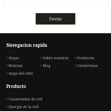
Enviar
Navegacion rapida
Hogar
Sobre nosotros
Productos
Noticias
Blog
Contáctenos
mapa del sitio
Producto
Conmutador de red
Energía de la red