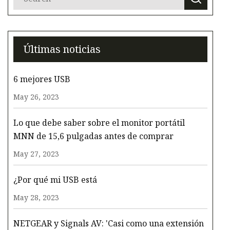
Últimas noticias
6 mejores USB
May 26, 2023
Lo que debe saber sobre el monitor portátil
MNN de 15,6 pulgadas antes de comprar
May 27, 2023
¿Por qué mi USB está
May 28, 2023
NETGEAR y Signals AV: 'Casi como una extensión