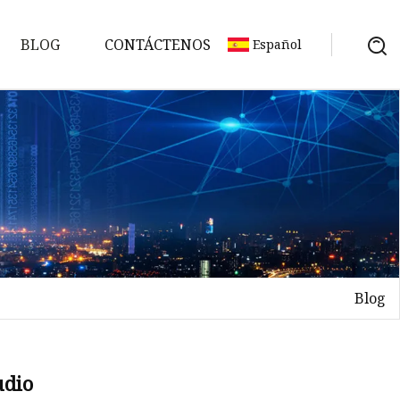
BLOG
CONTÁCTENOS
Español
Blog
dio