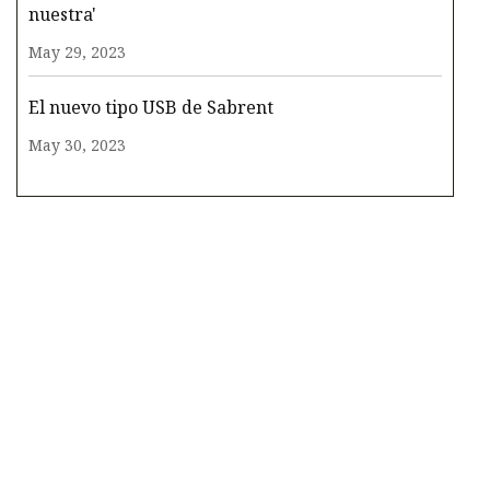
nuestra'
May 29, 2023
El nuevo tipo USB de Sabrent
May 30, 2023