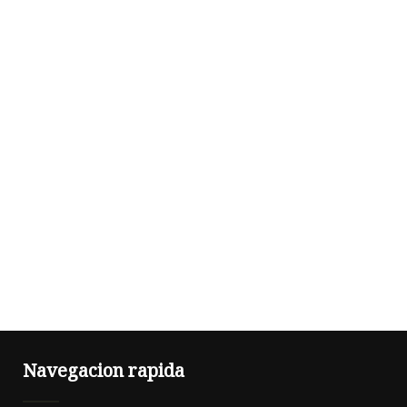
Navegacion rapida