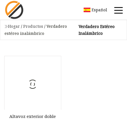
Español
Hogar
/
Productos
/
Verdadero
Verdadero Estéreo
Inalámbrico
estéreo inalámbrico
Altavoz exterior doble