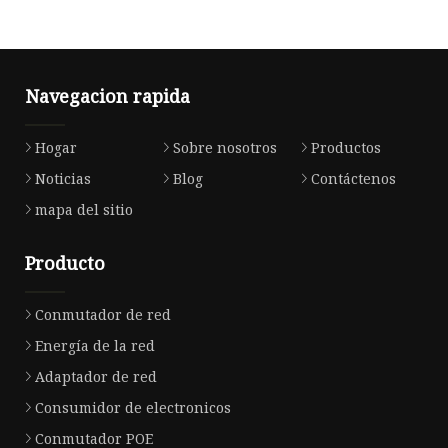
Navegacion rapida
Hogar
Sobre nosotros
Productos
Noticias
Blog
Contáctenos
mapa del sitio
Producto
Conmutador de red
Energía de la red
Adaptador de red
Consumidor de electronicos
Conmutador POE