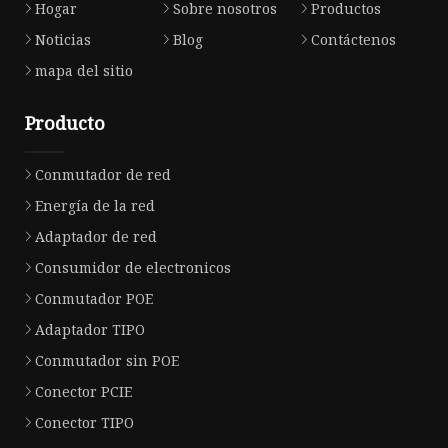
Hogar
Sobre nosotros
Productos
Noticias
Blog
Contáctenos
mapa del sitio
Producto
Conmutador de red
Energía de la red
Adaptador de red
Consumidor de electronicos
Conmutador POE
Adaptador TIPO
Conmutador sin POE
Conector PCIE
Conector TIPO