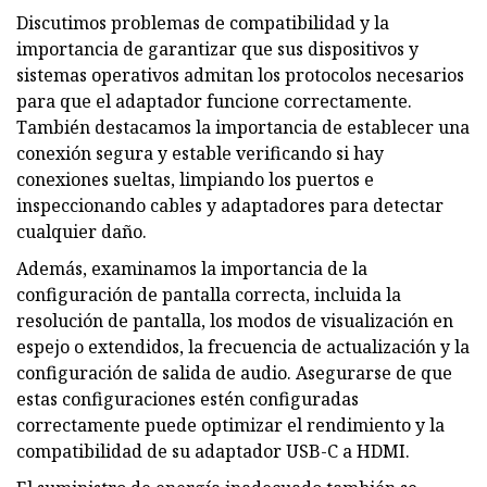
Discutimos problemas de compatibilidad y la
importancia de garantizar que sus dispositivos y
sistemas operativos admitan los protocolos necesarios
para que el adaptador funcione correctamente.
También destacamos la importancia de establecer una
conexión segura y estable verificando si hay
conexiones sueltas, limpiando los puertos e
inspeccionando cables y adaptadores para detectar
cualquier daño.
Además, examinamos la importancia de la
configuración de pantalla correcta, incluida la
resolución de pantalla, los modos de visualización en
espejo o extendidos, la frecuencia de actualización y la
configuración de salida de audio. Asegurarse de que
estas configuraciones estén configuradas
correctamente puede optimizar el rendimiento y la
compatibilidad de su adaptador USB-C a HDMI.