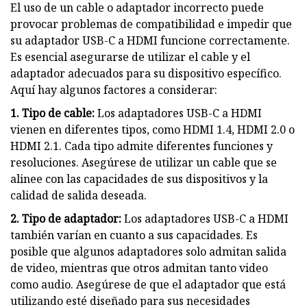
El uso de un cable o adaptador incorrecto puede
provocar problemas de compatibilidad e impedir que
su adaptador USB-C a HDMI funcione correctamente.
Es esencial asegurarse de utilizar el cable y el
adaptador adecuados para su dispositivo específico.
Aquí hay algunos factores a considerar:
1. Tipo de cable:
Los adaptadores USB-C a HDMI
vienen en diferentes tipos, como HDMI 1.4, HDMI 2.0 o
HDMI 2.1. Cada tipo admite diferentes funciones y
resoluciones. Asegúrese de utilizar un cable que se
alinee con las capacidades de sus dispositivos y la
calidad de salida deseada.
2. Tipo de adaptador:
Los adaptadores USB-C a HDMI
también varían en cuanto a sus capacidades. Es
posible que algunos adaptadores solo admitan salida
de video, mientras que otros admitan tanto video
como audio. Asegúrese de que el adaptador que está
utilizando esté diseñado para sus necesidades