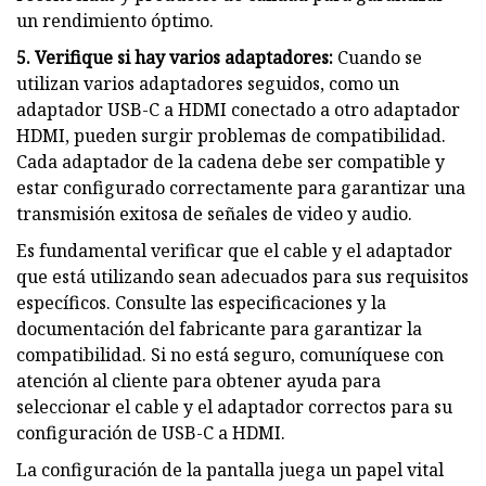
un rendimiento óptimo.
5. Verifique si hay varios adaptadores:
Cuando se
utilizan varios adaptadores seguidos, como un
adaptador USB-C a HDMI conectado a otro adaptador
HDMI, pueden surgir problemas de compatibilidad.
Cada adaptador de la cadena debe ser compatible y
estar configurado correctamente para garantizar una
transmisión exitosa de señales de video y audio.
Es fundamental verificar que el cable y el adaptador
que está utilizando sean adecuados para sus requisitos
específicos. Consulte las especificaciones y la
documentación del fabricante para garantizar la
compatibilidad. Si no está seguro, comuníquese con
atención al cliente para obtener ayuda para
seleccionar el cable y el adaptador correctos para su
configuración de USB-C a HDMI.
La configuración de la pantalla juega un papel vital