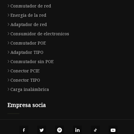
Conmutador de red
Energía de la red
Adaptador de red
Consumidor de electronicos
Conmutador POE
Adaptador TIPO
Conmutador sin POE
Conector PCIE
Conector TIPO
Carga inalámbrica
Empresa socia