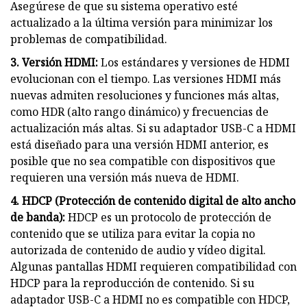
Asegúrese de que su sistema operativo esté
actualizado a la última versión para minimizar los
problemas de compatibilidad.
3. Versión HDMI:
Los estándares y versiones de HDMI
evolucionan con el tiempo. Las versiones HDMI más
nuevas admiten resoluciones y funciones más altas,
como HDR (alto rango dinámico) y frecuencias de
actualización más altas. Si su adaptador USB-C a HDMI
está diseñado para una versión HDMI anterior, es
posible que no sea compatible con dispositivos que
requieren una versión más nueva de HDMI.
4. HDCP (Protección de contenido digital de alto ancho
de banda):
HDCP es un protocolo de protección de
contenido que se utiliza para evitar la copia no
autorizada de contenido de audio y vídeo digital.
Algunas pantallas HDMI requieren compatibilidad con
HDCP para la reproducción de contenido. Si su
adaptador USB-C a HDMI no es compatible con HDCP,