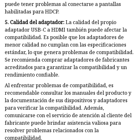
puede tener problemas al conectarse a pantallas
habilitadas para HDCP.
5. Calidad del adaptador:
La calidad del propio
adaptador USB-C a HDMI también puede afectar la
compatibilidad. Es posible que los adaptadores de
menor calidad no cumplan con las especificaciones
estándar, lo que genera problemas de compatibilidad.
Se recomienda comprar adaptadores de fabricantes
acreditados para garantizar la compatibilidad y un
rendimiento confiable.
Al enfrentar problemas de compatibilidad, es
recomendable consultar los manuales del producto y
la documentación de sus dispositivos y adaptadores
para verificar la compatibilidad. Además,
comunicarse con el servicio de atención al cliente del
fabricante puede brindar asistencia valiosa para
resolver problemas relacionados con la
compatibilidad.