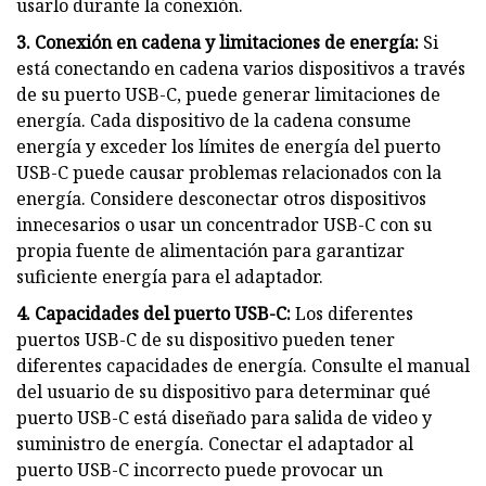
usarlo durante la conexión.
3. Conexión en cadena y limitaciones de energía:
Si
está conectando en cadena varios dispositivos a través
de su puerto USB-C, puede generar limitaciones de
energía. Cada dispositivo de la cadena consume
energía y exceder los límites de energía del puerto
USB-C puede causar problemas relacionados con la
energía. Considere desconectar otros dispositivos
innecesarios o usar un concentrador USB-C con su
propia fuente de alimentación para garantizar
suficiente energía para el adaptador.
4. Capacidades del puerto USB-C:
Los diferentes
puertos USB-C de su dispositivo pueden tener
diferentes capacidades de energía. Consulte el manual
del usuario de su dispositivo para determinar qué
puerto USB-C está diseñado para salida de video y
suministro de energía. Conectar el adaptador al
puerto USB-C incorrecto puede provocar un