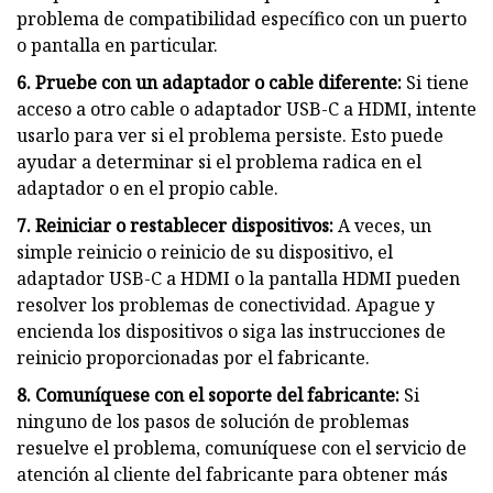
problema de compatibilidad específico con un puerto
o pantalla en particular.
6. Pruebe con un adaptador o cable diferente:
Si tiene
acceso a otro cable o adaptador USB-C a HDMI, intente
usarlo para ver si el problema persiste. Esto puede
ayudar a determinar si el problema radica en el
adaptador o en el propio cable.
7. Reiniciar o restablecer dispositivos:
A veces, un
simple reinicio o reinicio de su dispositivo, el
adaptador USB-C a HDMI o la pantalla HDMI pueden
resolver los problemas de conectividad. Apague y
encienda los dispositivos o siga las instrucciones de
reinicio proporcionadas por el fabricante.
8. Comuníquese con el soporte del fabricante:
Si
ninguno de los pasos de solución de problemas
resuelve el problema, comuníquese con el servicio de
atención al cliente del fabricante para obtener más