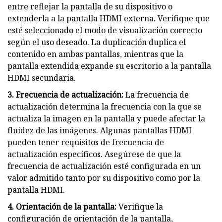
entre reflejar la pantalla de su dispositivo o
extenderla a la pantalla HDMI externa. Verifique que
esté seleccionado el modo de visualización correcto
según el uso deseado. La duplicación duplica el
contenido en ambas pantallas, mientras que la
pantalla extendida expande su escritorio a la pantalla
HDMI secundaria.
3. Frecuencia de actualización:
La frecuencia de
actualización determina la frecuencia con la que se
actualiza la imagen en la pantalla y puede afectar la
fluidez de las imágenes. Algunas pantallas HDMI
pueden tener requisitos de frecuencia de
actualización específicos. Asegúrese de que la
frecuencia de actualización esté configurada en un
valor admitido tanto por su dispositivo como por la
pantalla HDMI.
4. Orientación de la pantalla:
Verifique la
configuración de orientación de la pantalla,