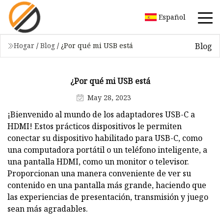
Español
Blog
Hogar
/
Blog
/
¿Por qué mi USB está
¿Por qué mi USB está
May 28, 2023
¡Bienvenido al mundo de los adaptadores USB-C a
HDMI! Estos prácticos dispositivos le permiten
conectar su dispositivo habilitado para USB-C, como
una computadora portátil o un teléfono inteligente, a
una pantalla HDMI, como un monitor o televisor.
Proporcionan una manera conveniente de ver su
contenido en una pantalla más grande, haciendo que
las experiencias de presentación, transmisión y juego
sean más agradables.