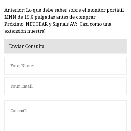
Anterior: Lo que debe saber sobre el monitor portátil
MNN de 15,6 pulgadas antes de comprar
Próximo: NETGEAR y Signals AV: 'Casi como una
extensión nuestra'
Enviar Consulta