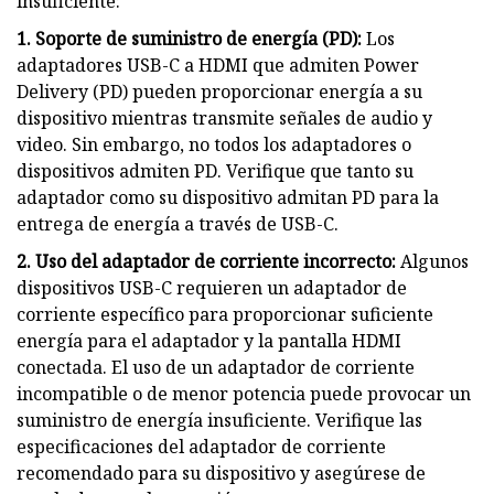
insuficiente:
1. Soporte de suministro de energía (PD):
Los
adaptadores USB-C a HDMI que admiten Power
Delivery (PD) pueden proporcionar energía a su
dispositivo mientras transmite señales de audio y
video. Sin embargo, no todos los adaptadores o
dispositivos admiten PD. Verifique que tanto su
adaptador como su dispositivo admitan PD para la
entrega de energía a través de USB-C.
2. Uso del adaptador de corriente incorrecto:
Algunos
dispositivos USB-C requieren un adaptador de
corriente específico para proporcionar suficiente
energía para el adaptador y la pantalla HDMI
conectada. El uso de un adaptador de corriente
incompatible o de menor potencia puede provocar un
suministro de energía insuficiente. Verifique las
especificaciones del adaptador de corriente
recomendado para su dispositivo y asegúrese de