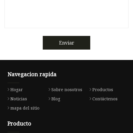
Enviar
Navegacion rapida
Hogar
Sobre nosotros
Productos
Noticias
Blog
Contáctenos
mapa del sitio
Producto