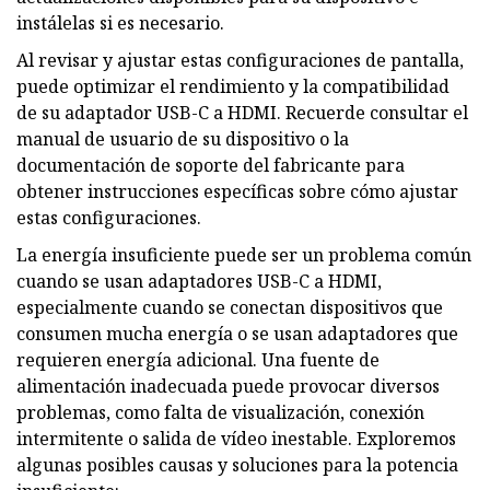
instálelas si es necesario.
Al revisar y ajustar estas configuraciones de pantalla,
puede optimizar el rendimiento y la compatibilidad
de su adaptador USB-C a HDMI. Recuerde consultar el
manual de usuario de su dispositivo o la
documentación de soporte del fabricante para
obtener instrucciones específicas sobre cómo ajustar
estas configuraciones.
La energía insuficiente puede ser un problema común
cuando se usan adaptadores USB-C a HDMI,
especialmente cuando se conectan dispositivos que
consumen mucha energía o se usan adaptadores que
requieren energía adicional. Una fuente de
alimentación inadecuada puede provocar diversos
problemas, como falta de visualización, conexión
intermitente o salida de vídeo inestable. Exploremos
algunas posibles causas y soluciones para la potencia