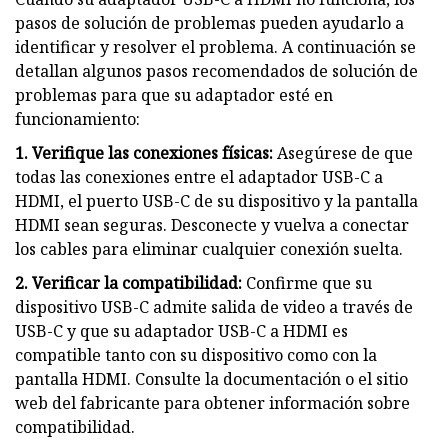
pasos de solución de problemas pueden ayudarlo a
identificar y resolver el problema. A continuación se
detallan algunos pasos recomendados de solución de
problemas para que su adaptador esté en
funcionamiento:
1. Verifique las conexiones físicas:
Asegúrese de que
todas las conexiones entre el adaptador USB-C a
HDMI, el puerto USB-C de su dispositivo y la pantalla
HDMI sean seguras. Desconecte y vuelva a conectar
los cables para eliminar cualquier conexión suelta.
2. Verificar la compatibilidad:
Confirme que su
dispositivo USB-C admite salida de video a través de
USB-C y que su adaptador USB-C a HDMI es
compatible tanto con su dispositivo como con la
pantalla HDMI. Consulte la documentación o el sitio
web del fabricante para obtener información sobre
compatibilidad.