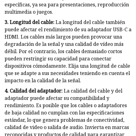
específicas, ya sea para presentaciones, reproducción
multimedia o juegos.
3. Longitud del cable:
La longitud del cable también
puede afectar el rendimiento de su adaptador USB-C a
HDMI. Los cables más largos pueden provocar una
degradación de la señal y una calidad de vídeo más
débil. Por el contrario, los cables demasiado cortos
pueden restringir su capacidad para conectar
dispositivos cómodamente. Elija una longitud de cable
que se adapte a sus necesidades teniendo en cuenta el
impacto en la calidad de la señal.
4. Calidad del adaptador:
La calidad del cable y del
adaptador puede afectar su compatibilidad y
rendimiento. Es posible que los cables o adaptadores
de baja calidad no cumplan con las especificaciones
estándar, lo que genera problemas de conectividad,
calidad de video o salida de audio. Invierta en marcas
reconocidas y productos de calidad para garantizar