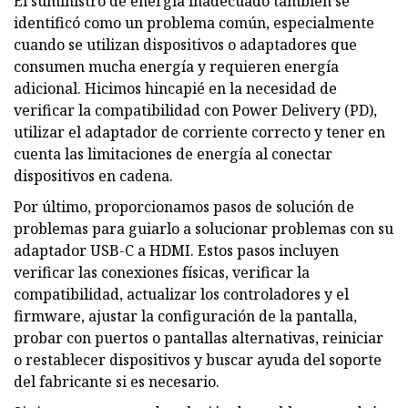
El suministro de energía inadecuado también se
identificó como un problema común, especialmente
cuando se utilizan dispositivos o adaptadores que
consumen mucha energía y requieren energía
adicional. Hicimos hincapié en la necesidad de
verificar la compatibilidad con Power Delivery (PD),
utilizar el adaptador de corriente correcto y tener en
cuenta las limitaciones de energía al conectar
dispositivos en cadena.
Por último, proporcionamos pasos de solución de
problemas para guiarlo a solucionar problemas con su
adaptador USB-C a HDMI. Estos pasos incluyen
verificar las conexiones físicas, verificar la
compatibilidad, actualizar los controladores y el
firmware, ajustar la configuración de la pantalla,
probar con puertos o pantallas alternativas, reiniciar
o restablecer dispositivos y buscar ayuda del soporte
del fabricante si es necesario.