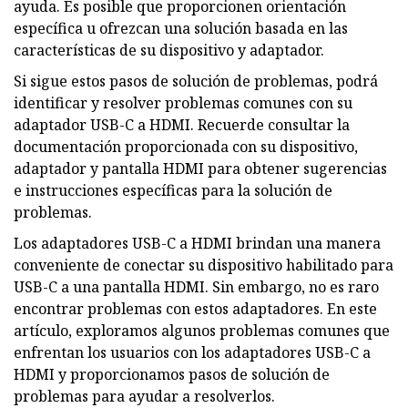
ayuda. Es posible que proporcionen orientación
específica u ofrezcan una solución basada en las
características de su dispositivo y adaptador.
Si sigue estos pasos de solución de problemas, podrá
identificar y resolver problemas comunes con su
adaptador USB-C a HDMI. Recuerde consultar la
documentación proporcionada con su dispositivo,
adaptador y pantalla HDMI para obtener sugerencias
e instrucciones específicas para la solución de
problemas.
Los adaptadores USB-C a HDMI brindan una manera
conveniente de conectar su dispositivo habilitado para
USB-C a una pantalla HDMI. Sin embargo, no es raro
encontrar problemas con estos adaptadores. En este
artículo, exploramos algunos problemas comunes que
enfrentan los usuarios con los adaptadores USB-C a
HDMI y proporcionamos pasos de solución de
problemas para ayudar a resolverlos.