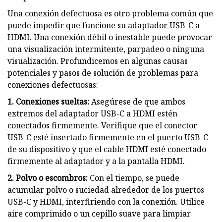
Una conexión defectuosa es otro problema común que
puede impedir que funcione su adaptador USB-C a
HDMI. Una conexión débil o inestable puede provocar
una visualización intermitente, parpadeo o ninguna
visualización. Profundicemos en algunas causas
potenciales y pasos de solución de problemas para
conexiones defectuosas:
1. Conexiones sueltas:
Asegúrese de que ambos
extremos del adaptador USB-C a HDMI estén
conectados firmemente. Verifique que el conector
USB-C esté insertado firmemente en el puerto USB-C
de su dispositivo y que el cable HDMI esté conectado
firmemente al adaptador y a la pantalla HDMI.
2. Polvo o escombros:
Con el tiempo, se puede
acumular polvo o suciedad alrededor de los puertos
USB-C y HDMI, interfiriendo con la conexión. Utilice
aire comprimido o un cepillo suave para limpiar