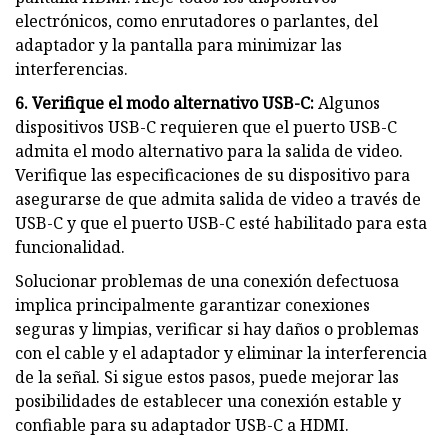
electrónicos, como enrutadores o parlantes, del
adaptador y la pantalla para minimizar las
interferencias.
6. Verifique el modo alternativo USB-C:
Algunos
dispositivos USB-C requieren que el puerto USB-C
admita el modo alternativo para la salida de video.
Verifique las especificaciones de su dispositivo para
asegurarse de que admita salida de video a través de
USB-C y que el puerto USB-C esté habilitado para esta
funcionalidad.
Solucionar problemas de una conexión defectuosa
implica principalmente garantizar conexiones
seguras y limpias, verificar si hay daños o problemas
con el cable y el adaptador y eliminar la interferencia
de la señal. Si sigue estos pasos, puede mejorar las
posibilidades de establecer una conexión estable y
confiable para su adaptador USB-C a HDMI.