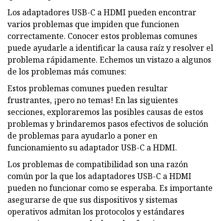
Los adaptadores USB-C a HDMI pueden encontrar
varios problemas que impiden que funcionen
correctamente. Conocer estos problemas comunes
puede ayudarle a identificar la causa raíz y resolver el
problema rápidamente. Echemos un vistazo a algunos
de los problemas más comunes:
Estos problemas comunes pueden resultar
frustrantes, ¡pero no temas! En las siguientes
secciones, exploraremos las posibles causas de estos
problemas y brindaremos pasos efectivos de solución
de problemas para ayudarlo a poner en
funcionamiento su adaptador USB-C a HDMI.
Los problemas de compatibilidad son una razón
común por la que los adaptadores USB-C a HDMI
pueden no funcionar como se esperaba. Es importante
asegurarse de que sus dispositivos y sistemas
operativos admitan los protocolos y estándares