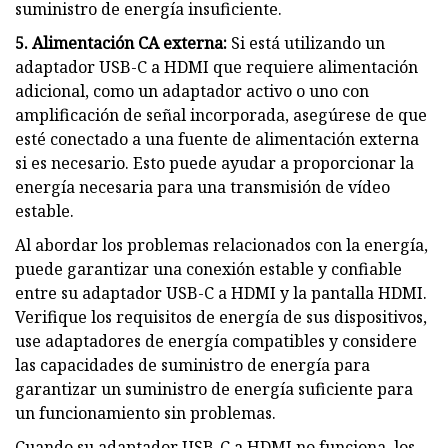
suministro de energía insuficiente.
5. Alimentación CA externa:
Si está utilizando un
adaptador USB-C a HDMI que requiere alimentación
adicional, como un adaptador activo o uno con
amplificación de señal incorporada, asegúrese de que
esté conectado a una fuente de alimentación externa
si es necesario. Esto puede ayudar a proporcionar la
energía necesaria para una transmisión de vídeo
estable.
Al abordar los problemas relacionados con la energía,
puede garantizar una conexión estable y confiable
entre su adaptador USB-C a HDMI y la pantalla HDMI.
Verifique los requisitos de energía de sus dispositivos,
use adaptadores de energía compatibles y considere
las capacidades de suministro de energía para
garantizar un suministro de energía suficiente para
un funcionamiento sin problemas.
Cuando su adaptador USB-C a HDMI no funciona, los