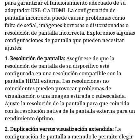
para garantizar el funcionamiento adecuado de su
adaptador USB-C a HDMI. La configuración de
pantalla incorrecta puede causar problemas como
falta de señal, imágenes borrosas o distorsionadas o
resolución de pantalla incorrecta. Exploremos algunas
configuraciones de pantalla que pueden necesitar
ajustes:
1. Resolución de pantalla:
Asegúrese de que la
resolución de pantalla de su dispositivo esté
configurada en una resolución compatible con la
pantalla HDMI externa. Las resoluciones no
coincidentes pueden provocar problemas de
visualización o una imagen estirada o subescalada.
Ajuste la resolución de la pantalla para que coincida
con la resolución nativa de la pantalla externa para un
rendimiento óptimo.
2. Duplicación versus visualización extendida:
La
configuración de pantalla a menudo le permite elegir