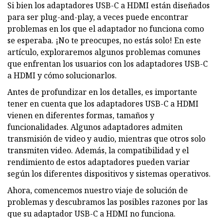
Si bien los adaptadores USB-C a HDMI están diseñados
para ser plug-and-play, a veces puede encontrar
problemas en los que el adaptador no funciona como
se esperaba. ¡No te preocupes, no estás solo! En este
artículo, exploraremos algunos problemas comunes
que enfrentan los usuarios con los adaptadores USB-C
a HDMI y cómo solucionarlos.
Antes de profundizar en los detalles, es importante
tener en cuenta que los adaptadores USB-C a HDMI
vienen en diferentes formas, tamaños y
funcionalidades. Algunos adaptadores admiten
transmisión de video y audio, mientras que otros solo
transmiten video. Además, la compatibilidad y el
rendimiento de estos adaptadores pueden variar
según los diferentes dispositivos y sistemas operativos.
Ahora, comencemos nuestro viaje de solución de
problemas y descubramos las posibles razones por las
que su adaptador USB-C a HDMI no funciona.