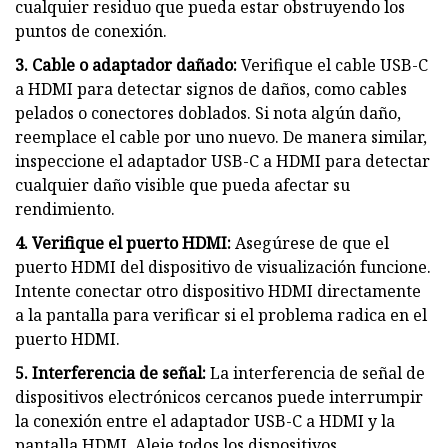
cualquier residuo que pueda estar obstruyendo los
puntos de conexión.
3. Cable o adaptador dañado:
Verifique el cable USB-C
a HDMI para detectar signos de daños, como cables
pelados o conectores doblados. Si nota algún daño,
reemplace el cable por uno nuevo. De manera similar,
inspeccione el adaptador USB-C a HDMI para detectar
cualquier daño visible que pueda afectar su
rendimiento.
4. Verifique el puerto HDMI:
Asegúrese de que el
puerto HDMI del dispositivo de visualización funcione.
Intente conectar otro dispositivo HDMI directamente
a la pantalla para verificar si el problema radica en el
puerto HDMI.
5. Interferencia de señal:
La interferencia de señal de
dispositivos electrónicos cercanos puede interrumpir
la conexión entre el adaptador USB-C a HDMI y la
pantalla HDMI. Aleje todos los dispositivos