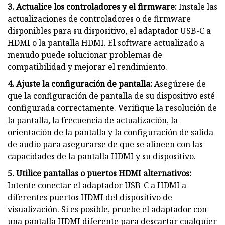
3. Actualice los controladores y el firmware:
Instale las
actualizaciones de controladores o de firmware
disponibles para su dispositivo, el adaptador USB-C a
HDMI o la pantalla HDMI. El software actualizado a
menudo puede solucionar problemas de
compatibilidad y mejorar el rendimiento.
4. Ajuste la configuración de pantalla:
Asegúrese de
que la configuración de pantalla de su dispositivo esté
configurada correctamente. Verifique la resolución de
la pantalla, la frecuencia de actualización, la
orientación de la pantalla y la configuración de salida
de audio para asegurarse de que se alineen con las
capacidades de la pantalla HDMI y su dispositivo.
5. Utilice pantallas o puertos HDMI alternativos:
Intente conectar el adaptador USB-C a HDMI a
diferentes puertos HDMI del dispositivo de
visualización. Si es posible, pruebe el adaptador con
una pantalla HDMI diferente para descartar cualquier