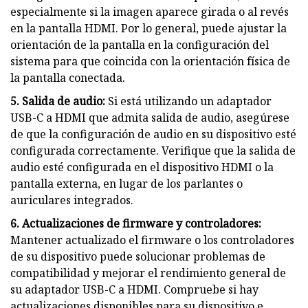
especialmente si la imagen aparece girada o al revés
en la pantalla HDMI. Por lo general, puede ajustar la
orientación de la pantalla en la configuración del
sistema para que coincida con la orientación física de
la pantalla conectada.
5. Salida de audio:
Si está utilizando un adaptador
USB-C a HDMI que admita salida de audio, asegúrese
de que la configuración de audio en su dispositivo esté
configurada correctamente. Verifique que la salida de
audio esté configurada en el dispositivo HDMI o la
pantalla externa, en lugar de los parlantes o
auriculares integrados.
6. Actualizaciones de firmware y controladores:
Mantener actualizado el firmware o los controladores
de su dispositivo puede solucionar problemas de
compatibilidad y mejorar el rendimiento general de
su adaptador USB-C a HDMI. Compruebe si hay
actualizaciones disponibles para su dispositivo e