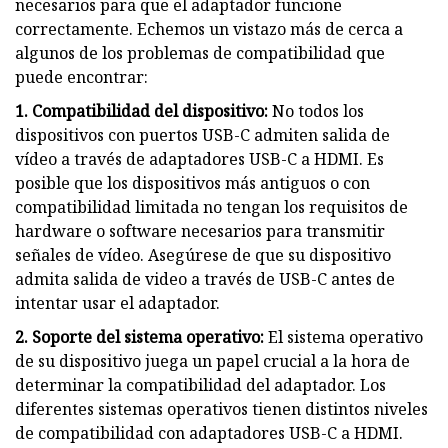
necesarios para que el adaptador funcione
correctamente. Echemos un vistazo más de cerca a
algunos de los problemas de compatibilidad que
puede encontrar:
1. Compatibilidad del dispositivo:
No todos los
dispositivos con puertos USB-C admiten salida de
vídeo a través de adaptadores USB-C a HDMI. Es
posible que los dispositivos más antiguos o con
compatibilidad limitada no tengan los requisitos de
hardware o software necesarios para transmitir
señales de vídeo. Asegúrese de que su dispositivo
admita salida de video a través de USB-C antes de
intentar usar el adaptador.
2. Soporte del sistema operativo:
El sistema operativo
de su dispositivo juega un papel crucial a la hora de
determinar la compatibilidad del adaptador. Los
diferentes sistemas operativos tienen distintos niveles
de compatibilidad con adaptadores USB-C a HDMI.