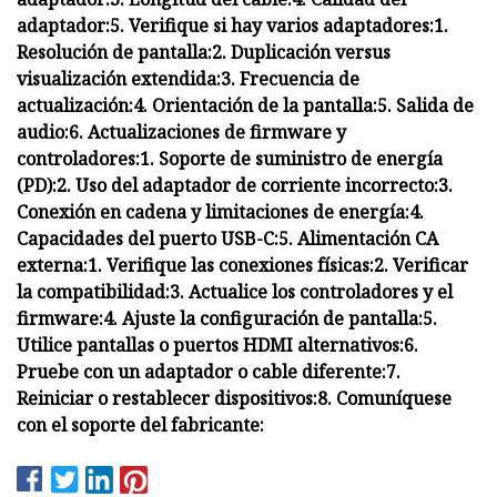
adaptador:
5. Verifique si hay varios adaptadores:
1.
Resolución de pantalla:
2. Duplicación versus
visualización extendida:
3. Frecuencia de
actualización:
4. Orientación de la pantalla:
5. Salida de
audio:
6. Actualizaciones de firmware y
controladores:
1. Soporte de suministro de energía
(PD):
2. Uso del adaptador de corriente incorrecto:
3.
Conexión en cadena y limitaciones de energía:
4.
Capacidades del puerto USB-C:
5. Alimentación CA
externa:
1. Verifique las conexiones físicas:
2. Verificar
la compatibilidad:
3. Actualice los controladores y el
firmware:
4. Ajuste la configuración de pantalla:
5.
Utilice pantallas o puertos HDMI alternativos:
6.
Pruebe con un adaptador o cable diferente:
7.
Reiniciar o restablecer dispositivos:
8. Comuníquese
con el soporte del fabricante: