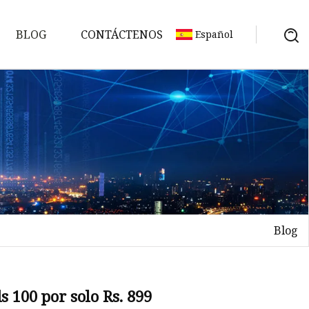
BLOG
CONTÁCTENOS
Español
Blog
 100 por solo Rs. 899