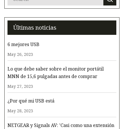
Últimas noticias
6 mejores USB
May 26, 2023
Lo que debe saber sobre el monitor portátil
MNN de 15,6 pulgadas antes de comprar
May 27, 2023
¿Por qué mi USB está
May 28, 2023
NETGEAR y Signals AV: 'Casi como una extensión