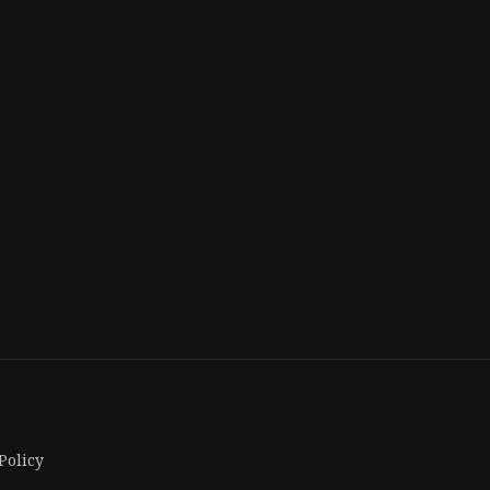
Policy