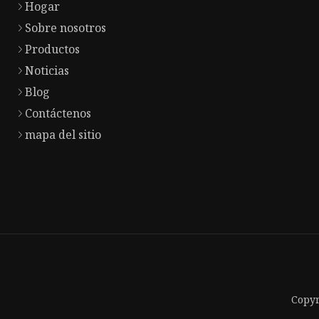
Hogar
Sobre nosotros
Productos
Noticias
Blog
Contáctenos
mapa del sitio
Copyr