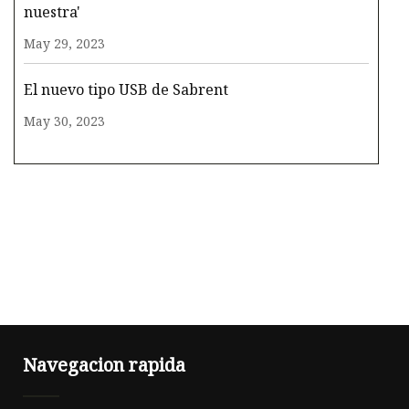
nuestra'
May 29, 2023
El nuevo tipo USB de Sabrent
May 30, 2023
Navegacion rapida