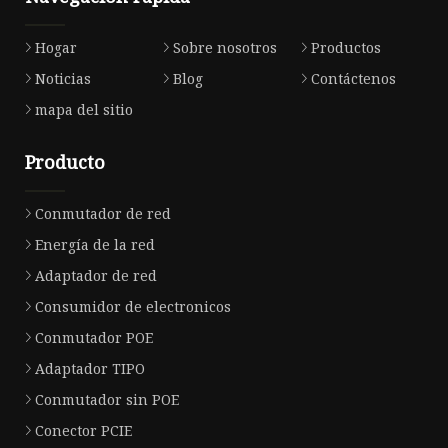
Hogar
Sobre nosotros
Productos
Noticias
Blog
Contáctenos
mapa del sitio
Producto
Conmutador de red
Energía de la red
Adaptador de red
Consumidor de electronicos
Conmutador POE
Adaptador TIPO
Conmutador sin POE
Conector PCIE