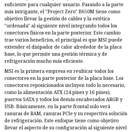
suficiente para cualquier usuario. Pasando a la parte
más intrigante, el "Project Zero" B650M tiene como
objetivo llevar la gestión de cables y la estética
"ordenada" al siguiente nivel integrando todos los
conectores físicos en la parte posterior. Este cambio
trae varios beneficios, el principal es que MSI puede
extender el disipador de calor alrededor de la placa
base, lo que permite una gestión térmica y de
refrigeración mucho más eficiente.
MSI es la primera empresa en reubicar todos los
conectores en la parte posterior de la placa base. Los
conectores reposicionados incluyen todo lo necesario,
como la alimentación ATX (24 pines y 16 pines),
puertos SATA y todos los demás encabezados ARGB y
USB. Básicamente, en la parte frontal solo verá
ranuras de RAM, ranuras PCIe y su respectiva solución
de refrigeración. Este enfoque tiene como objetivo
llevar el aspecto de su configuración al siguiente nivel