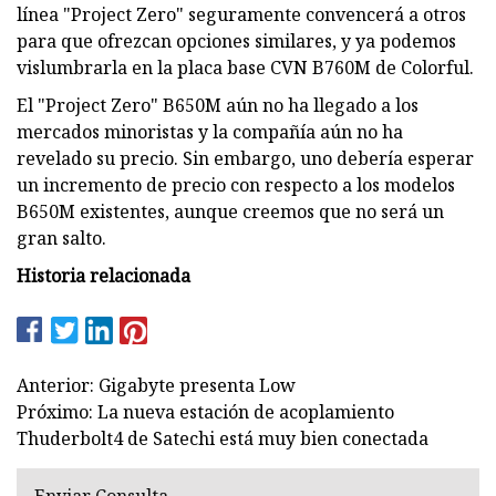
línea "Project Zero" seguramente convencerá a otros
para que ofrezcan opciones similares, y ya podemos
vislumbrarla en la placa base CVN B760M de Colorful.
El "Project Zero" B650M aún no ha llegado a los
mercados minoristas y la compañía aún no ha
revelado su precio. Sin embargo, uno debería esperar
un incremento de precio con respecto a los modelos
B650M existentes, aunque creemos que no será un
gran salto.
Historia relacionada
Anterior: Gigabyte presenta Low
Próximo: La nueva estación de acoplamiento
Thuderbolt4 de Satechi está muy bien conectada