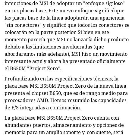
intenciones de MSI de adoptar un "enfoque sigiloso"
en sus placas base. Este nuevo enfoque significó que
las placas base de la línea adoptarán una apariencia
"sin conectores" y significó que todos los conectores se
colocarán en la parte posterior. Si bien en ese
momento parecía que MSI no lanzaría dicho producto
debido a las limitaciones involucradas (que
abordaremos más adelante), MSI hizo un movimiento
interesante aquí y ahora ha presentado oficialmente
el B650M "Project Zero".
Profundizando en las especificaciones técnicas, la
placa base MSI B650M Project Zero de la nueva línea
presenta el chipset B650, que es de rango medio para
procesadores AMD. Hemos resumido las capacidades
de E/S integradas a continuación.
La placa base MSI B650M Project Zero cuenta con
abundantes puertos, almacenamiento y opciones de
memoria para un amplio soporte y, con suerte, será