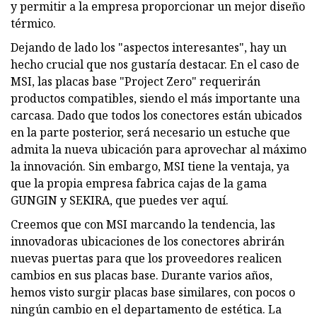
y permitir a la empresa proporcionar un mejor diseño
térmico.
Dejando de lado los "aspectos interesantes", hay un
hecho crucial que nos gustaría destacar. En el caso de
MSI, las placas base "Project Zero" requerirán
productos compatibles, siendo el más importante una
carcasa. Dado que todos los conectores están ubicados
en la parte posterior, será necesario un estuche que
admita la nueva ubicación para aprovechar al máximo
la innovación. Sin embargo, MSI tiene la ventaja, ya
que la propia empresa fabrica cajas de la gama
GUNGIN y SEKIRA, que puedes ver aquí.
Creemos que con MSI marcando la tendencia, las
innovadoras ubicaciones de los conectores abrirán
nuevas puertas para que los proveedores realicen
cambios en sus placas base. Durante varios años,
hemos visto surgir placas base similares, con pocos o
ningún cambio en el departamento de estética. La