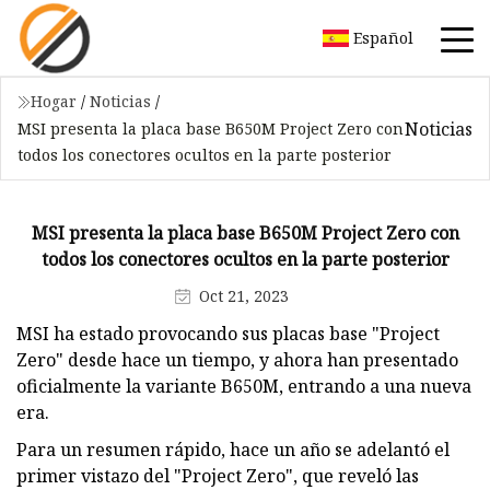
Español
Hogar
/
Noticias
/
Noticias
MSI presenta la placa base B650M Project Zero con
todos los conectores ocultos en la parte posterior
MSI presenta la placa base B650M Project Zero con
todos los conectores ocultos en la parte posterior
Oct 21, 2023
MSI ha estado provocando sus placas base "Project
Zero" desde hace un tiempo, y ahora han presentado
oficialmente la variante B650M, entrando a una nueva
era.
Para un resumen rápido, hace un año se adelantó el
primer vistazo del "Project Zero", que reveló las