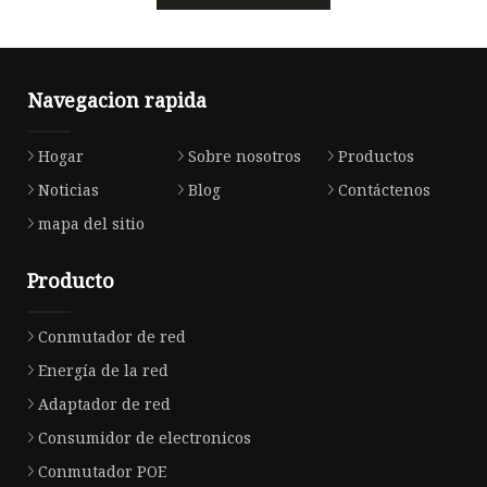
Navegacion rapida
Hogar
Sobre nosotros
Productos
Noticias
Blog
Contáctenos
mapa del sitio
Producto
Conmutador de red
Energía de la red
Adaptador de red
Consumidor de electronicos
Conmutador POE