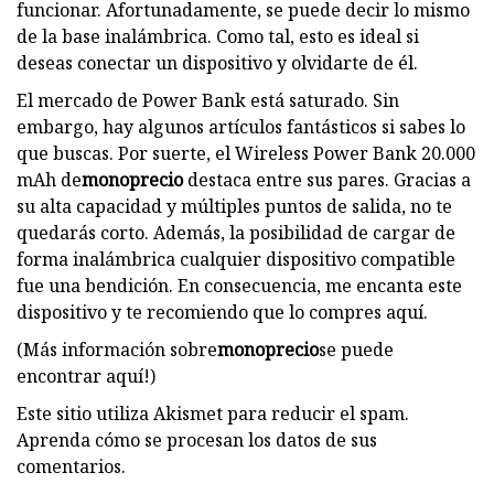
funcionar. Afortunadamente, se puede decir lo mismo
de la base inalámbrica. Como tal, esto es ideal si
deseas conectar un dispositivo y olvidarte de él.
El mercado de Power Bank está saturado. Sin
embargo, hay algunos artículos fantásticos si sabes lo
que buscas. Por suerte, el Wireless Power Bank 20.000
mAh de
monoprecio
destaca entre sus pares. Gracias a
su alta capacidad y múltiples puntos de salida, no te
quedarás corto. Además, la posibilidad de cargar de
forma inalámbrica cualquier dispositivo compatible
fue una bendición. En consecuencia, me encanta este
dispositivo y te recomiendo que lo compres aquí.
(Más información sobre
monoprecio
se puede
encontrar aquí!)
Este sitio utiliza Akismet para reducir el spam.
Aprenda cómo se procesan los datos de sus
comentarios.