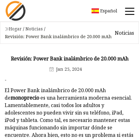
Español
Hogar
/
Noticias
/
Noticias
Revisión: Power Bank inalámbrico de 20.000 mAh
Revisión: Power Bank inalámbrico de 20.000 mAh
Jan 25, 2024
-
El Power Bank inalámbrico de 20.000 mAh
de
monoprecio
es una herramienta moderna esencial.
Lamentablemente, casi todos los adultos y
adolescentes no pueden vivir sin su teléfono, iPad,
iPod y tableta. Como tal, es necesario mantener estas
máquinas funcionando sin importar dónde se
encuentre. Ahora bien, esto no es un problema si estás