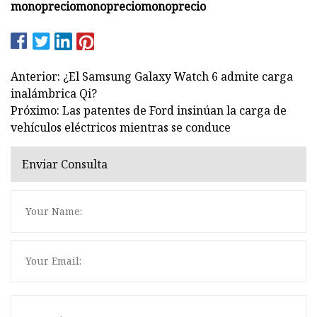
monoprecio
monoprecio
monoprecio
Anterior: ¿El Samsung Galaxy Watch 6 admite carga
inalámbrica Qi?
Próximo: Las patentes de Ford insinúan la carga de
vehículos eléctricos mientras se conduce
Enviar Consulta