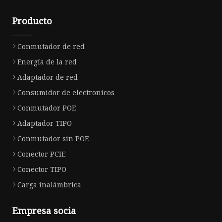
Producto
Conmutador de red
Energía de la red
Adaptador de red
Consumidor de electronicos
Conmutador POE
Adaptador TIPO
Conmutador sin POE
Conector PCIE
Conector TIPO
Carga inalámbrica
Empresa socia