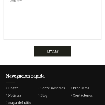
Enviar
Navegacion rapida
Hogar
Sobre nosotros
Productos
Noticias
Blog
Contáctenos
mapa del sitio