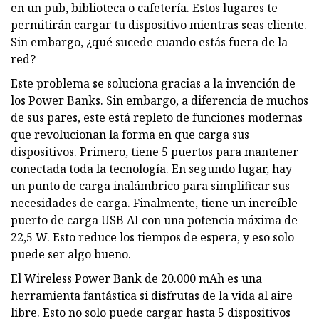
en un pub, biblioteca o cafetería. Estos lugares te
permitirán cargar tu dispositivo mientras seas cliente.
Sin embargo, ¿qué sucede cuando estás fuera de la
red?
Este problema se soluciona gracias a la invención de
los Power Banks. Sin embargo, a diferencia de muchos
de sus pares, este está repleto de funciones modernas
que revolucionan la forma en que carga sus
dispositivos. Primero, tiene 5 puertos para mantener
conectada toda la tecnología. En segundo lugar, hay
un punto de carga inalámbrico para simplificar sus
necesidades de carga. Finalmente, tiene un increíble
puerto de carga USB AI con una potencia máxima de
22,5 W. Esto reduce los tiempos de espera, y eso solo
puede ser algo bueno.
El Wireless Power Bank de 20.000 mAh es una
herramienta fantástica si disfrutas de la vida al aire
libre. Esto no solo puede cargar hasta 5 dispositivos