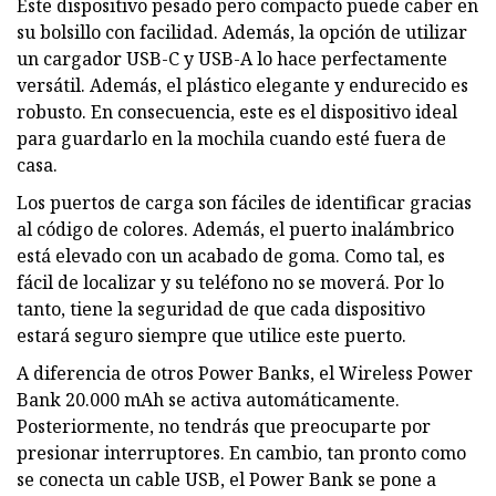
Este dispositivo pesado pero compacto puede caber en
su bolsillo con facilidad. Además, la opción de utilizar
un cargador USB-C y USB-A lo hace perfectamente
versátil. Además, el plástico elegante y endurecido es
robusto. En consecuencia, este es el dispositivo ideal
para guardarlo en la mochila cuando esté fuera de
casa.
Los puertos de carga son fáciles de identificar gracias
al código de colores. Además, el puerto inalámbrico
está elevado con un acabado de goma. Como tal, es
fácil de localizar y su teléfono no se moverá. Por lo
tanto, tiene la seguridad de que cada dispositivo
estará seguro siempre que utilice este puerto.
A diferencia de otros Power Banks, el Wireless Power
Bank 20.000 mAh se activa automáticamente.
Posteriormente, no tendrás que preocuparte por
presionar interruptores. En cambio, tan pronto como
se conecta un cable USB, el Power Bank se pone a