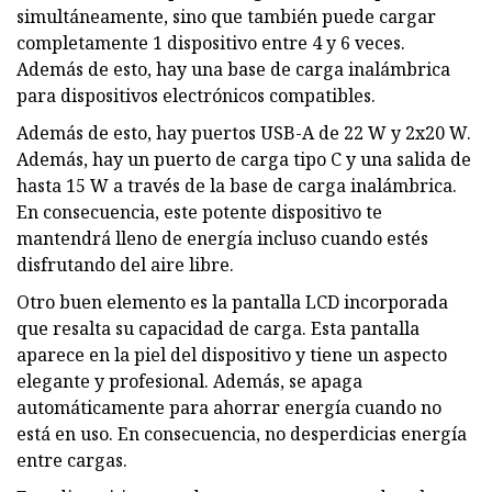
simultáneamente, sino que también puede cargar
completamente 1 dispositivo entre 4 y 6 veces.
Además de esto, hay una base de carga inalámbrica
para dispositivos electrónicos compatibles.
Además de esto, hay puertos USB-A de 22 W y 2x20 W.
Además, hay un puerto de carga tipo C y una salida de
hasta 15 W a través de la base de carga inalámbrica.
En consecuencia, este potente dispositivo te
mantendrá lleno de energía incluso cuando estés
disfrutando del aire libre.
Otro buen elemento es la pantalla LCD incorporada
que resalta su capacidad de carga. Esta pantalla
aparece en la piel del dispositivo y tiene un aspecto
elegante y profesional. Además, se apaga
automáticamente para ahorrar energía cuando no
está en uso. En consecuencia, no desperdicias energía
entre cargas.