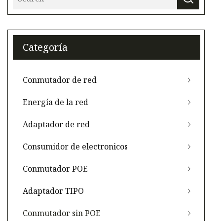
Categoría
Conmutador de red
Energía de la red
Adaptador de red
Consumidor de electronicos
Conmutador POE
Adaptador TIPO
Conmutador sin POE