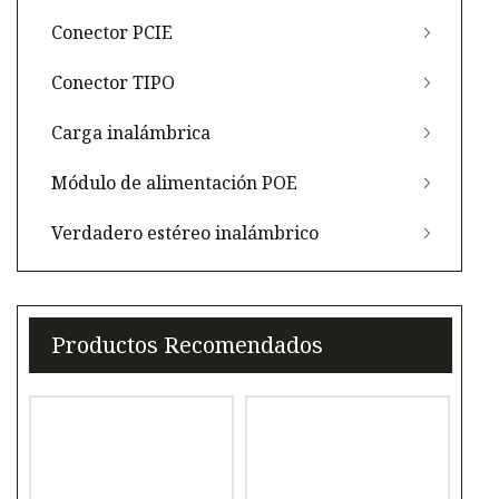
Conector PCIE
Conector TIPO
Carga inalámbrica
Módulo de alimentación POE
Verdadero estéreo inalámbrico
Productos Recomendados