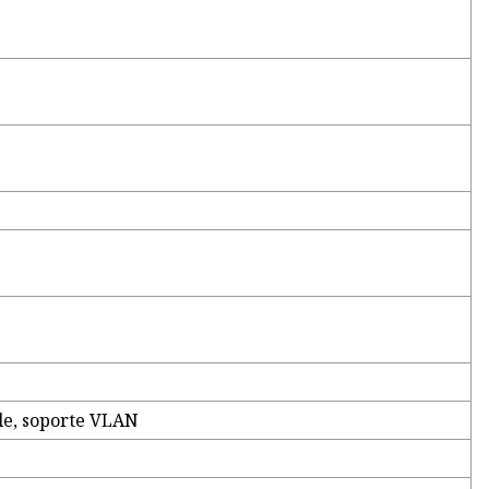
le, soporte VLAN