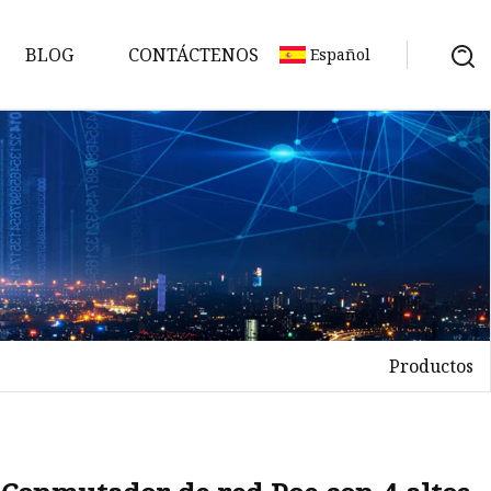
BLOG
CONTÁCTENOS
Español
Productos