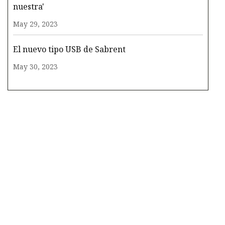
nuestra'
May 29, 2023
El nuevo tipo USB de Sabrent
May 30, 2023