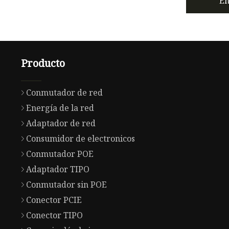
En
Producto
Conmutador de red
Energía de la red
Adaptador de red
Consumidor de electronicos
Conmutador POE
Adaptador TIPO
Conmutador sin POE
Conector PCIE
Conector TIPO