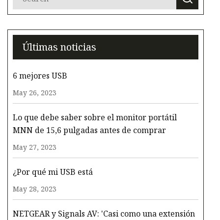
Últimas noticias
6 mejores USB
May 26, 2023
Lo que debe saber sobre el monitor portátil
MNN de 15,6 pulgadas antes de comprar
May 27, 2023
¿Por qué mi USB está
May 28, 2023
NETGEAR y Signals AV: 'Casi como una extensión