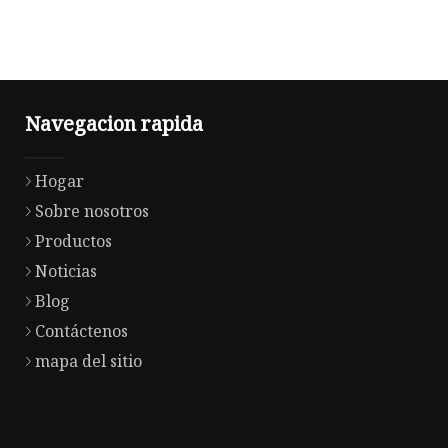
Navegacion rapida
Hogar
Sobre nosotros
Productos
Noticias
Blog
Contáctenos
mapa del sitio