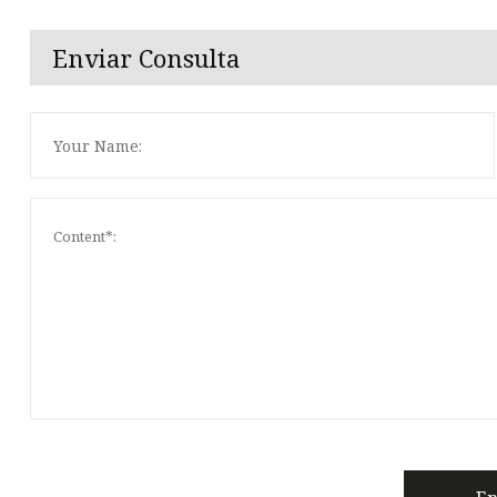
Enviar Consulta