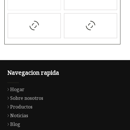
Navegacion rapida
Hogar
Sobre nosotros
Productos
Noticias
Blog