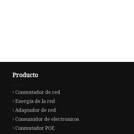
Producto
Conmutador de red
Energía de la red
Adaptador de red
Consumidor de electronicos
Conmutador POE