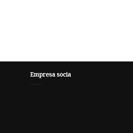
Empresa socia