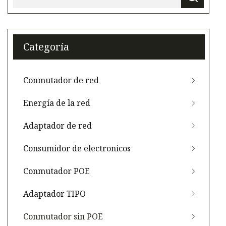
Categoría
Conmutador de red
Energía de la red
Adaptador de red
Consumidor de electronicos
Conmutador POE
Adaptador TIPO
Conmutador sin POE