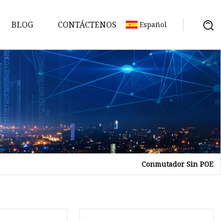
BLOG
CONTÁCTENOS
Español
Conmutador Sin POE