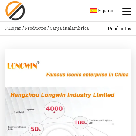
Español
Productos
Hogar
/
Productos
/
Carga inalámbrica