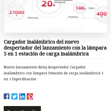
Cargador inalámbrico del nuevo
despertador del lanzamiento con la lámpara
5 en 1 estación de carga inalámbrica
Nuevo lanzamiento Reloj despertador Cargador
inalámbrico con lámpara Estación de carga inalámbrica 5
en 1 Especificación