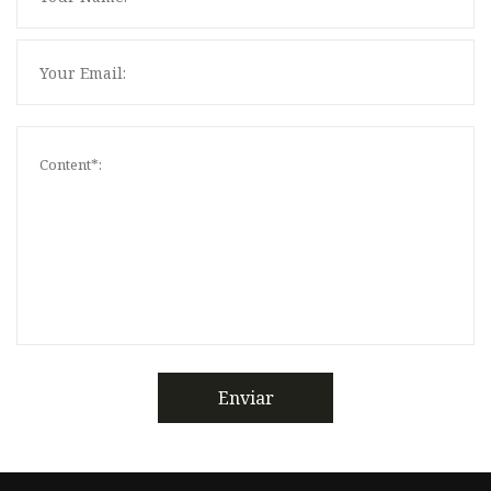
Enviar