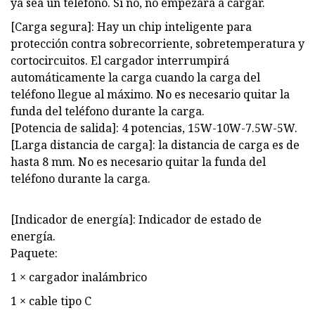
ya sea un teléfono. Si no, no empezará a cargar.
[Carga segura]: Hay un chip inteligente para
protección contra sobrecorriente, sobretemperatura y
cortocircuitos. El cargador interrumpirá
automáticamente la carga cuando la carga del
teléfono llegue al máximo. No es necesario quitar la
funda del teléfono durante la carga.
[Potencia de salida]: 4 potencias, 15W-10W-7.5W-5W.
[Larga distancia de carga]: la distancia de carga es de
hasta 8 mm. No es necesario quitar la funda del
teléfono durante la carga.
[Indicador de energía]: Indicador de estado de
energía.
Paquete:
1 × cargador inalámbrico
1 × cable tipo C