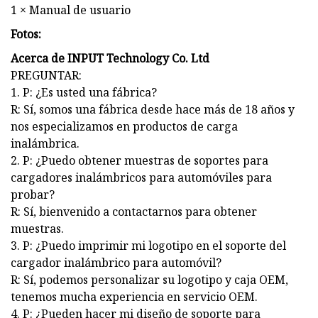
1 × Manual de usuario
Fotos:
Acerca de INPUT Technology Co. Ltd
PREGUNTAR:
1. P: ¿Es usted una fábrica?
R: Sí, somos una fábrica desde hace más de 18 años y
nos especializamos en productos de carga
inalámbrica.
2. P: ¿Puedo obtener muestras de soportes para
cargadores inalámbricos para automóviles para
probar?
R: Sí, bienvenido a contactarnos para obtener
muestras.
3. P: ¿Puedo imprimir mi logotipo en el soporte del
cargador inalámbrico para automóvil?
R: Sí, podemos personalizar su logotipo y caja OEM,
tenemos mucha experiencia en servicio OEM.
4. P: ¿Pueden hacer mi diseño de soporte para